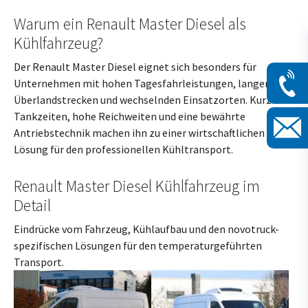
Warum ein Renault Master Diesel als
Kühlfahrzeug?
Der Renault Master Diesel eignet sich besonders für
Unternehmen mit hohen Tagesfahrleistungen, langen
Überlandstrecken und wechselnden Einsatzorten. Kurze
Tankzeiten, hohe Reichweiten und eine bewährte
Antriebstechnik machen ihn zu einer wirtschaftlichen
Lösung für den professionellen Kühltransport.
Renault Master Diesel Kühlfahrzeug im
Detail
Eindrücke vom Fahrzeug, Kühlaufbau und den novotruck-
spezifischen Lösungen für den temperaturgeführten
Transport.
Größere Version anzeigen für:
Größere Version anzeigen für: