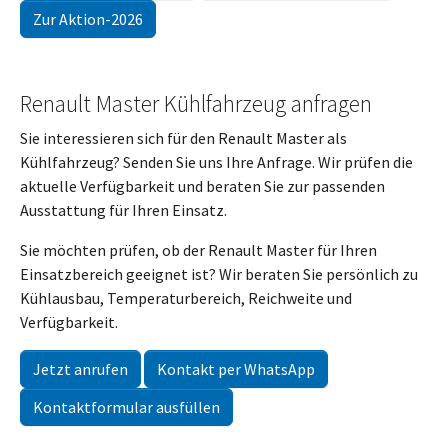
Zur Aktion-2026
Renault Master Kühlfahrzeug anfragen
Sie interessieren sich für den Renault Master als
Kühlfahrzeug? Senden Sie uns Ihre Anfrage. Wir prüfen die
aktuelle Verfügbarkeit und beraten Sie zur passenden
Ausstattung für Ihren Einsatz.
Sie möchten prüfen, ob der Renault Master für Ihren
Einsatzbereich geeignet ist? Wir beraten Sie persönlich zu
Kühlausbau, Temperaturbereich, Reichweite und
Verfügbarkeit.
Jetzt anrufen
Kontakt per WhatsApp
Kontaktformular ausfüllen