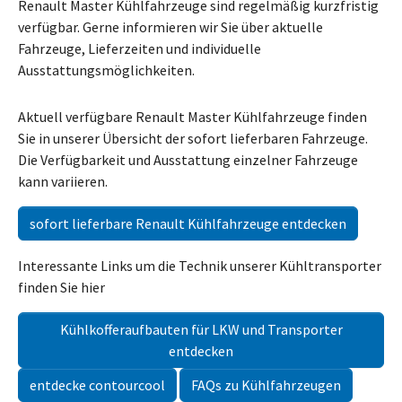
Renault Master Kühlfahrzeuge sind regelmäßig kurzfristig
verfügbar. Gerne informieren wir Sie über aktuelle
Fahrzeuge, Lieferzeiten und individuelle
Ausstattungsmöglichkeiten.
Aktuell verfügbare Renault Master Kühlfahrzeuge finden
Sie in unserer Übersicht der sofort lieferbaren Fahrzeuge.
Die Verfügbarkeit und Ausstattung einzelner Fahrzeuge
kann variieren.
sofort lieferbare Renault Kühlfahrzeuge entdecken
Interessante Links um die Technik unserer Kühltransporter
finden Sie hier
Kühlkofferaufbauten für LKW und Transporter
entdecken
entdecke contourcool
FAQs zu Kühlfahrzeugen