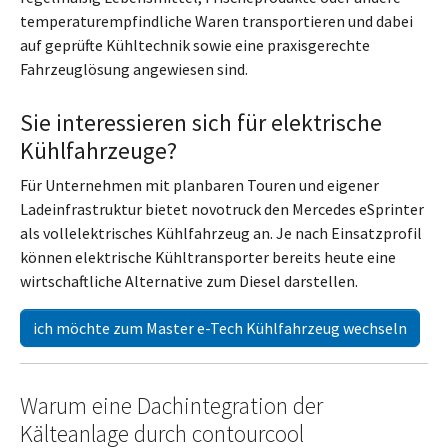
temperaturempfindliche Waren transportieren und dabei
auf geprüfte Kühltechnik sowie eine praxisgerechte
Fahrzeuglösung angewiesen sind.
Sie interessieren sich für elektrische
Kühlfahrzeuge?
Für Unternehmen mit planbaren Touren und eigener
Ladeinfrastruktur bietet novotruck den Mercedes eSprinter
als vollelektrisches Kühlfahrzeug an. Je nach Einsatzprofil
können elektrische Kühltransporter bereits heute eine
wirtschaftliche Alternative zum Diesel darstellen.
ich möchte zum Master e-Tech Kühlfahrzeug wechseln
Warum eine Dachintegration der
Kälteanlage durch contourcool