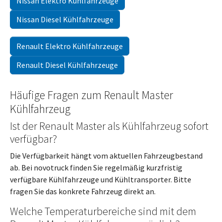
Nissan Elektro Kühlfahrzeuge
Nissan Diesel Kühlfahrzeuge
Renault Elektro Kühlfahrzeuge
Renault Diesel Kühlfahrzeuge
Häufige Fragen zum Renault Master
Kühlfahrzeug
Ist der Renault Master als Kühlfahrzeug sofort
verfügbar?
Die Verfügbarkeit hängt vom aktuellen Fahrzeugbestand
ab. Bei novotruck finden Sie regelmäßig kurzfristig
verfügbare Kühlfahrzeuge und Kühltransporter. Bitte
fragen Sie das konkrete Fahrzeug direkt an.
Welche Temperaturbereiche sind mit dem