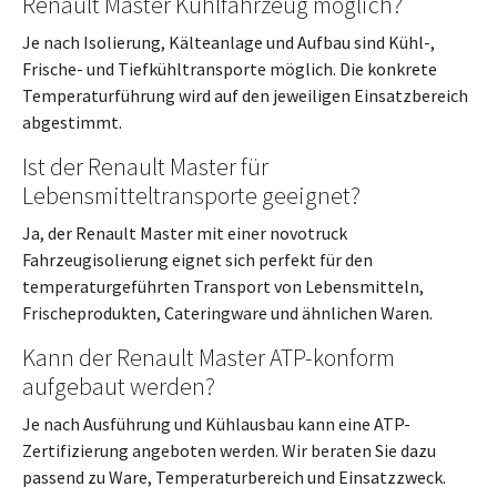
Renault Master Kühlfahrzeug möglich?
Je nach Isolierung, Kälteanlage und Aufbau sind Kühl-,
Frische- und Tiefkühltransporte möglich. Die konkrete
Temperaturführung wird auf den jeweiligen Einsatzbereich
abgestimmt.
Ist der Renault Master für
Lebensmitteltransporte geeignet?
Ja, der Renault Master mit einer novotruck
Fahrzeugisolierung eignet sich perfekt für den
temperaturgeführten Transport von Lebensmitteln,
Frischeprodukten, Cateringware und ähnlichen Waren.
Kann der Renault Master ATP-konform
aufgebaut werden?
Je nach Ausführung und Kühlausbau kann eine ATP-
Zertifizierung angeboten werden. Wir beraten Sie dazu
passend zu Ware, Temperaturbereich und Einsatzzweck.