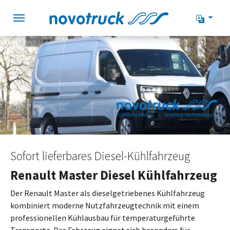
Zur Hauptnavigation springen
Zum Hauptinhalt springen
Zum Seitenfuß springen
Sofort lieferbares Diesel-Kühlfahrzeug
Renault Master Diesel Kühlfahrzeug
Der Renault Master als dieselgetriebenes Kühlfahrzeug
kombiniert moderne Nutzfahrzeugtechnik mit einem
professionellen Kühlausbau für temperaturgeführte