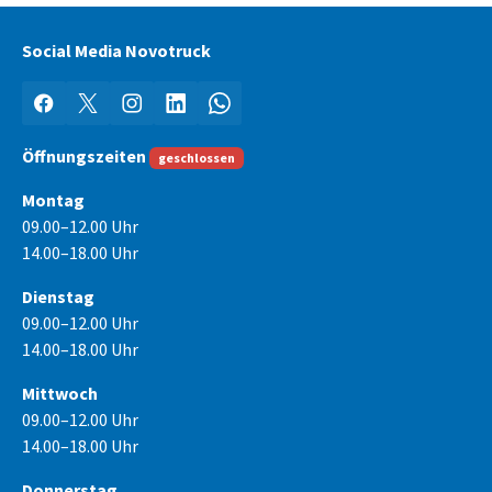
Social Media Novotruck
Facebook
X
Instagram
LinkedIn
WhatsApp
Öffnungszeiten
geschlossen
Montag
09.00–12.00 Uhr
14.00–18.00 Uhr
Dienstag
09.00–12.00 Uhr
14.00–18.00 Uhr
Mittwoch
09.00–12.00 Uhr
14.00–18.00 Uhr
Donnerstag