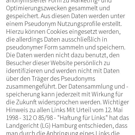
anonymisierter Form zu Marketing- und
Optimierungszwecken gesammelt und
gespeichert. Aus diesen Daten werden unter
einem Pseudonym Nutzungsprofile erstellt.
Hierzu können Cookies eingesetzt werden,
die allerdings Daten ausschließlich in
pseudonymer Form sammeln und speichern.
Die Daten werden nicht dazu benutzt, den
Besucher dieser Website persönlich zu
identifizieren und werden nicht mit Daten
über den Träger des Pseudonyms
zusammengeführt. Der Datensammlung und -
speicherung kann jederzeit mit Wirkung für
die Zukunft widersprochen werden. Wichtiger
Hinweis zu allen Links Mit Urteil vom 12. Mai
1998 - 312 O 85/98 - "Haftung für Links" hat das
Landgericht (LG) Hamburg entschieden, dass
man durch die Anbringung eines Links die