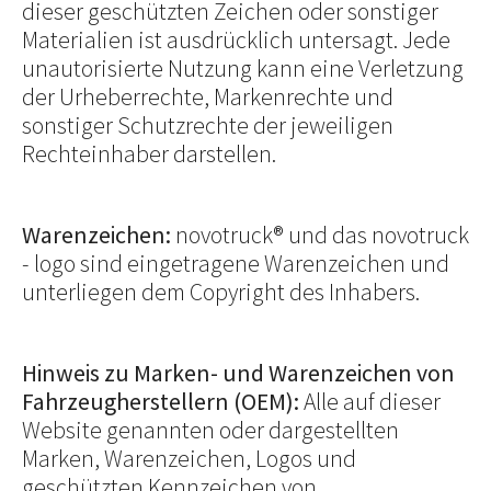
dieser geschützten Zeichen oder sonstiger
Materialien ist ausdrücklich untersagt. Jede
unautorisierte Nutzung kann eine Verletzung
der Urheberrechte, Markenrechte und
sonstiger Schutzrechte der jeweiligen
Rechteinhaber darstellen.
Warenzeichen:
novotruck® und das novotruck
- logo sind eingetragene Warenzeichen und
unterliegen dem Copyright des Inhabers.
Hinweis zu Marken- und Warenzeichen von
Fahrzeugherstellern (OEM):
Alle auf dieser
Website genannten oder dargestellten
Marken, Warenzeichen, Logos und
geschützten Kennzeichen von