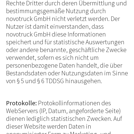
Rechte Dritter durch deren Übermittlung und
bestimmungsgemäße Nutzung durch
novotruck GmbH nicht verletzt werden. Der
Nutzer ist damit einverstanden, dass
novotruck GmbH diese Informationen
speichert und für statistische Auswertungen
oder andere benannte, geschäftliche Zwecke
verwendet, sofern es sich nicht um
personenbezogene Daten handelt, die über
Bestandsdaten oder Nutzungsdaten im Sinne
von § 5 und § 6 TDDSG hinausgehen.
Protokolle:
Protokollinformationen des
WebServers (IP, Datum, angeforderte Seite)
dienen lediglich statistischen Zwecken. Auf
dieser Website werden Daten in