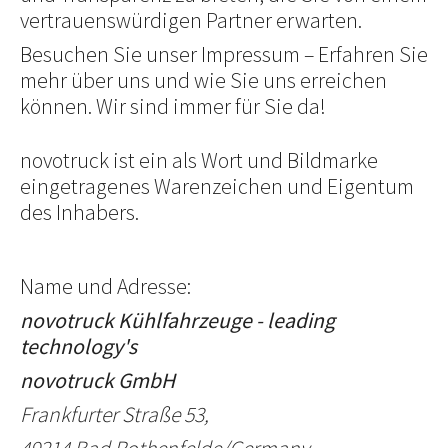
vertrauenswürdigen Partner erwarten.
Besuchen Sie unser Impressum – Erfahren Sie
mehr über uns und wie Sie uns erreichen
können. Wir sind immer für Sie da!
novotruck ist ein als Wort und Bildmarke
eingetragenes Warenzeichen und Eigentum
des Inhabers.
Name und Adresse:
novotruck Kühlfahrzeuge - leading
technology's
novotruck GmbH
Frankfurter Straße 53,