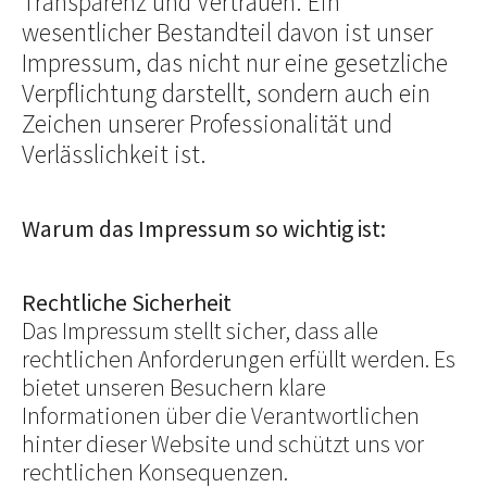
Transparenz und Vertrauen. Ein
wesentlicher Bestandteil davon ist unser
Impressum, das nicht nur eine gesetzliche
Verpflichtung darstellt, sondern auch ein
Zeichen unserer Professionalität und
Verlässlichkeit ist.
Warum das Impressum so wichtig ist:
Rechtliche Sicherheit
Das Impressum stellt sicher, dass alle
rechtlichen Anforderungen erfüllt werden. Es
bietet unseren Besuchern klare
Informationen über die Verantwortlichen
hinter dieser Website und schützt uns vor
rechtlichen Konsequenzen.