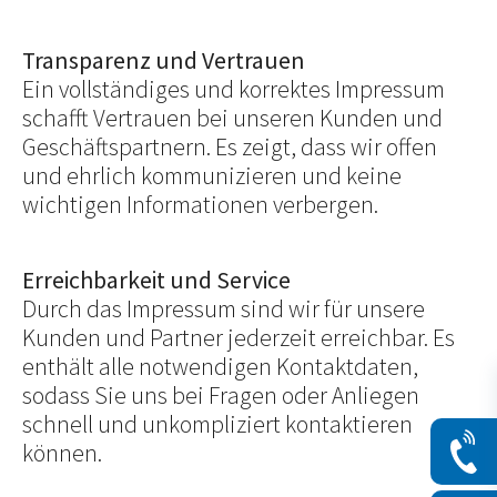
Transparenz und Vertrauen
Ein vollständiges und korrektes Impressum
schafft Vertrauen bei unseren Kunden und
Geschäftspartnern. Es zeigt, dass wir offen
und ehrlich kommunizieren und keine
wichtigen Informationen verbergen.
Erreichbarkeit und Service
Durch das Impressum sind wir für unsere
Kunden und Partner jederzeit erreichbar. Es
enthält alle notwendigen Kontaktdaten,
sodass Sie uns bei Fragen oder Anliegen
schnell und unkompliziert kontaktieren
können.