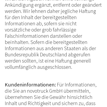
Ankündigung ergänzt, entfernt oder geändert
werden. Wir lehnen daher jegliche Haftung
für den Inhalt der bereitgestellten
Informationen ab, sofern sie nicht
vorsätzliche oder grob fahrlässige
Falschinformationen darstellen oder
beinhalten. Sofern die bereitgestellten
Informationen aus anderen Staaten als der
Bundesrepublik Deutschland abgerufen
werden sollten, ist eine Haftung generell
vollumfänglich ausgeschlossen.
Kundeninformationen:
Für Informationen,
die Sie an novotruck GmbH übermitteln,
übernehmen Sie die Gewähr hinsichtlich
Inhalt und Richtigkeit und sichern zu, dass