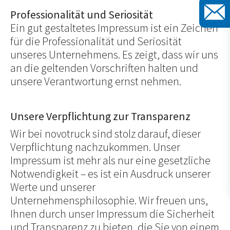
Professionalität und Seriosität
Ein gut gestaltetes Impressum ist ein Zeichen
für die Professionalität und Seriosität
unseres Unternehmens. Es zeigt, dass wir uns
an die geltenden Vorschriften halten und
unsere Verantwortung ernst nehmen.
Unsere Verpflichtung zur Transparenz
Wir bei novotruck sind stolz darauf, dieser
Verpflichtung nachzukommen. Unser
Impressum ist mehr als nur eine gesetzliche
Notwendigkeit – es ist ein Ausdruck unserer
Werte und unserer
Unternehmensphilosophie. Wir freuen uns,
Ihnen durch unser Impressum die Sicherheit
und Transparenz zu bieten, die Sie von einem