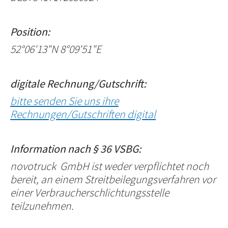
Position:
52°06'13"N 8°09'51"E
digitale Rechnung/Gutschrift:
bitte senden Sie uns ihre
Rechnungen/Gutschriften digital
Information nach § 36 VSBG:
novotruck GmbH ist weder verpflichtet noch
bereit, an einem Streitbeilegungsverfahren vor
einer Verbraucherschlichtungsstelle
teilzunehmen.