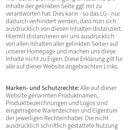
Inhalte der gelinkten Seite ggf. mit zu
verantworten hat. Dies kann - so das LG - nur
dadurch verhindert werden, dass man sich
ausdrücklich von diesen Inhalten distanziert.
Hiermit distanzieren wir uns ausdrücklich
von allen Inhalten aller gelinkten Seiten auf
unserer Homepage und machen uns diese
Inhalte nicht zu Eigen. Diese Erklärung gilt für
alle auf dieser Website angebrachten Links.
Marken- und Schutzrechte:
Alle auf dieser
Website genannten Produktnamen,
Produktbezeichnungen und Logos sind
eingetragene Warenzeichen und Eigentum
der jeweiligen Rechteinhaber. Die nicht
ausdrücklich schriftlich gestattete Nutzung