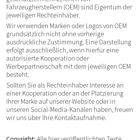
Fahrzeugherstellern (OEM) sind Eigentum der
jeweiligen Rechteinhaber.
Wir verwenden Marken oder Logos von OEM
grundsätzlich nicht ohne vorherige
ausdrückliche Zustimmung. Eine Darstellung
erfolgt ausschließlich, wenn hierfür eine
autorisierte Kooperation oder
Werbepartnerschaft mit dem jeweiligen OEM
besteht.
Sollten Sie als Rechteinhaber Interesse an
einer Kooperation oder an der Platzierung
Ihrer Marke auf unserer Website oder in
unseren Social-Media-Kanälen haben, freuen
wir uns über Ihre Kontaktaufnahme.
Copyright:
Alle hier veröffentlichten Texte