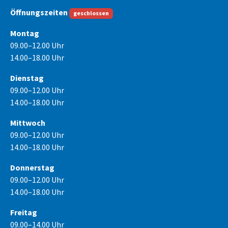
Öffnungszeiten
geschlossen
Montag
09.00–12.00 Uhr
14.00–18.00 Uhr
Dienstag
09.00–12.00 Uhr
14.00–18.00 Uhr
Mittwoch
09.00–12.00 Uhr
14.00–18.00 Uhr
Donnerstag
09.00–12.00 Uhr
14.00–18.00 Uhr
Freitag
09.00–14.00 Uhr