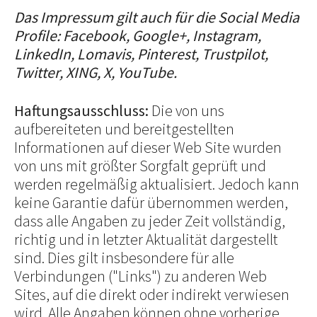
Das Impressum gilt auch für die Social Media
Profile: Facebook, Google+, Instagram,
LinkedIn, Lomavis, Pinterest, Trustpilot,
Twitter, XING, X, YouTube.
Haftungsausschluss:
Die von uns
aufbereiteten und bereitgestellten
Informationen auf dieser Web Site wurden
von uns mit größter Sorgfalt geprüft und
werden regelmäßig aktualisiert. Jedoch kann
keine Garantie dafür übernommen werden,
dass alle Angaben zu jeder Zeit vollständig,
richtig und in letzter Aktualität dargestellt
sind. Dies gilt insbesondere für alle
Verbindungen ("Links") zu anderen Web
Sites, auf die direkt oder indirekt verwiesen
wird. Alle Angaben können ohne vorherige