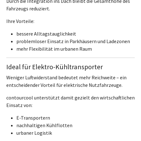
Durch die Integration ins Dach bleibt die Gesamthöhe des
Fahrzeugs reduziert.
Ihre Vorteile:
bessere Alltagstauglichkeit
problemloser Einsatz in Parkhäusern und Ladezonen
mehr Flexibilität im urbanen Raum
Ideal für Elektro-Kühltransporter
Weniger Luftwiderstand bedeutet mehr Reichweite – ein
entscheidender Vorteil für elektrische Nutzfahrzeuge.
contourcool unterstützt damit gezielt den wirtschaftlichen
Einsatz von:
E-Transportern
nachhaltigen Kühlflotten
urbaner Logistik