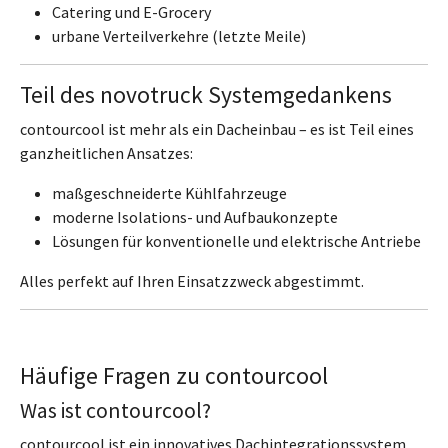
Catering und E-Grocery
urbane Verteilverkehre (letzte Meile)
Teil des novotruck Systemgedankens
contourcool ist mehr als ein Dacheinbau – es ist Teil eines
ganzheitlichen Ansatzes:
maßgeschneiderte Kühlfahrzeuge
moderne Isolations- und Aufbaukonzepte
Lösungen für konventionelle und elektrische Antriebe
Alles perfekt auf Ihren Einsatzzweck abgestimmt.
Häufige Fragen zu contourcool
Was ist contourcool?
contourcool ist ein innovatives Dachintegrationssystem