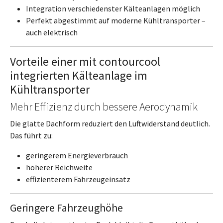
Integration verschiedenster Kälteanlagen möglich
Perfekt abgestimmt auf moderne Kühltransporter –
auch elektrisch
Vorteile einer mit contourcool
integrierten Kälteanlage im
Kühltransporter
Mehr Effizienz durch bessere Aerodynamik
Die glatte Dachform reduziert den Luftwiderstand deutlich.
Das führt zu:
geringerem Energieverbrauch
höherer Reichweite
effizienterem Fahrzeugeinsatz
Geringere Fahrzeughöhe