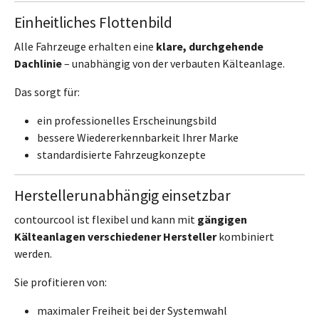
Einheitliches Flottenbild
Alle Fahrzeuge erhalten eine
klare, durchgehende
Dachlinie
– unabhängig von der verbauten Kälteanlage.
Das sorgt für:
ein professionelles Erscheinungsbild
bessere Wiedererkennbarkeit Ihrer Marke
standardisierte Fahrzeugkonzepte
Herstellerunabhängig einsetzbar
contourcool ist flexibel und kann mit
gängigen
Kälteanlagen verschiedener Hersteller
kombiniert
werden.
Sie profitieren von:
maximaler Freiheit bei der Systemwahl