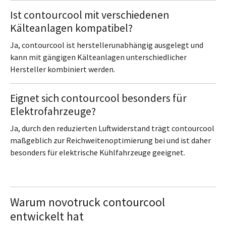
Ist contourcool mit verschiedenen
Kälteanlagen kompatibel?
Ja, contourcool ist herstellerunabhängig ausgelegt und
kann mit gängigen Kälteanlagen unterschiedlicher
Hersteller kombiniert werden.
Eignet sich contourcool besonders für
Elektrofahrzeuge?
Ja, durch den reduzierten Luftwiderstand trägt contourcool
maßgeblich zur Reichweitenoptimierung bei und ist daher
besonders für elektrische Kühlfahrzeuge geeignet.
Warum novotruck contourcool
entwickelt hat