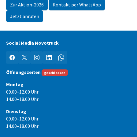
Zur Aktion-2026
Kontakt per WhatsApp
Jetzt anrufen
Social Media Novotruck
Facebook
X
Instagram
LinkedIn
WhatsApp
Öffnungszeiten
geschlossen
Montag
09.00–12.00 Uhr
14.00–18.00 Uhr
Dienstag
09.00–12.00 Uhr
14.00–18.00 Uhr