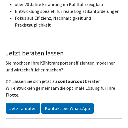
über 20 Jahre Erfahrung im Kühlfahrzeugbau
Entwicklung speziell für reale Logistikanforderungen
Fokus auf Effizienz, Nachhaltigkeit und
Praxistauglichkeit
Jetzt beraten lassen
Sie möchten Ihre Kühltransporter effizienter, moderner
und wirtschaftlicher machen?
👉 Lassen Sie sich jetzt zu
contourcool
beraten.
Wir entwickeln gemeinsam die optimale Lösung für Ihre
Flotte.
Jetzt anrufen
Kontakt per WhatsApp