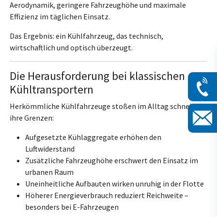
Aerodynamik, geringere Fahrzeughöhe und maximale
Effizienz im täglichen Einsatz.
Das Ergebnis: ein Kühlfahrzeug, das technisch,
wirtschaftlich und optisch überzeugt.
Die Herausforderung bei klassischen
Kühltransportern
Herkömmliche Kühlfahrzeuge stoßen im Alltag schnell an
ihre Grenzen:
Aufgesetzte Kühlaggregate erhöhen den
Luftwiderstand
Zusätzliche Fahrzeughöhe erschwert den Einsatz im
urbanen Raum
Uneinheitliche Aufbauten wirken unruhig in der Flotte
Höherer Energieverbrauch reduziert Reichweite –
besonders bei E-Fahrzeugen