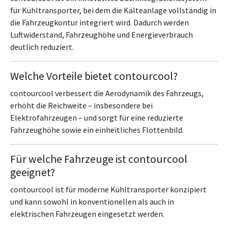
für Kühltransporter, bei dem die Kälteanlage vollständig in
die Fahrzeugkontur integriert wird. Dadurch werden
Luftwiderstand, Fahrzeughöhe und Energieverbrauch
deutlich reduziert.
Welche Vorteile bietet contourcool?
contourcool verbessert die Aerodynamik des Fahrzeugs,
erhöht die Reichweite – insbesondere bei
Elektrofahrzeugen – und sorgt für eine reduzierte
Fahrzeughöhe sowie ein einheitliches Flottenbild.
Für welche Fahrzeuge ist contourcool
geeignet?
contourcool ist für moderne Kühltransporter konzipiert
und kann sowohl in konventionellen als auch in
elektrischen Fahrzeugen eingesetzt werden.