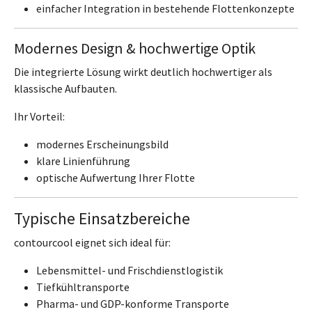
einfacher Integration in bestehende Flottenkonzepte
Modernes Design & hochwertige Optik
Die integrierte Lösung wirkt deutlich hochwertiger als
klassische Aufbauten.
Ihr Vorteil:
modernes Erscheinungsbild
klare Linienführung
optische Aufwertung Ihrer Flotte
Typische Einsatzbereiche
contourcool eignet sich ideal für:
Lebensmittel- und Frischdienstlogistik
Tiefkühltransporte
Pharma- und GDP-konforme Transporte