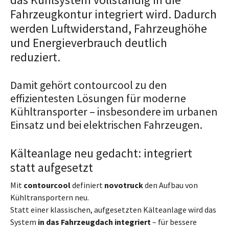
Fahrzeugkontur integriert wird. Dadurch
werden Luftwiderstand, Fahrzeughöhe
und Energieverbrauch deutlich
reduziert.
Damit gehört contourcool zu den
effizientesten Lösungen für moderne
Kühltransporter – insbesondere im urbanen
Einsatz und bei elektrischen Fahrzeugen.
Kälteanlage neu gedacht: integriert
statt aufgesetzt
Mit
contourcool
definiert
novotruck
den Aufbau von
Kühltransportern neu.
Statt einer klassischen, aufgesetzten Kälteanlage wird das
System
in das Fahrzeugdach integriert
– für bessere