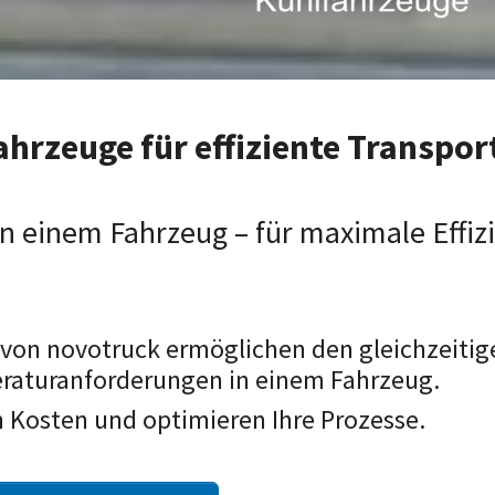
hrzeuge für effiziente Transpor
 einem Fahrzeug – für maximale Effizi
von novotruck ermöglichen den gleichzeitige
raturanforderungen in einem Fahrzeug.
n Kosten und optimieren Ihre Prozesse.