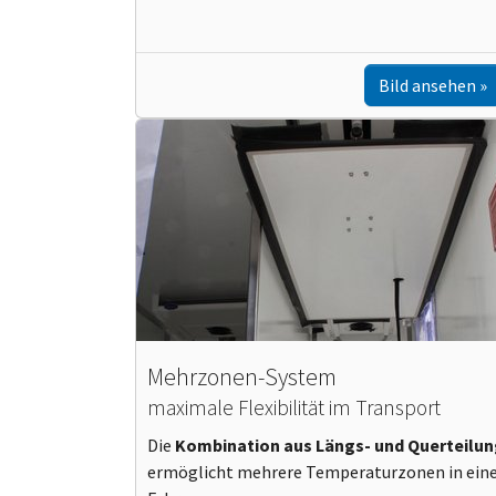
Bild ansehen
Mehrzonen-System
maximale Flexibilität im Transport
Die
Kombination aus Längs- und Querteilu
ermöglicht mehrere Temperaturzonen in ei