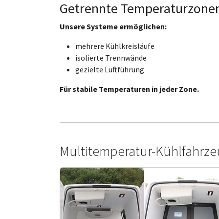
Getrennte Temperaturzone
Unsere Systeme ermöglichen:
mehrere Kühlkreisläufe
isolierte Trennwände
gezielte Luftführung
Für stabile Temperaturen in jeder Zone.
Multitemperatur-Kühlfahrzeu