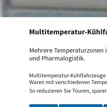
Multitemperatur-Kühlfa
Mehrere Temperaturzonen in
und Pharmalogistik.
Multitemperatur-Kühlfahrzeuge 
Waren mit verschiedenen Tempe
So reduzieren Sie Touren, spare