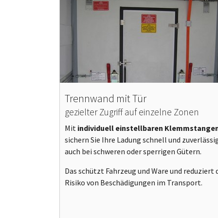
Trennwand mit Tür
gezielter Zugriff auf einzelne Zonen
Mit
individuell einstellbaren Klemmstange
sichern Sie Ihre Ladung schnell und zuverlässi
auch bei schweren oder sperrigen Gütern.
Das schützt Fahrzeug und Ware und reduziert 
Risiko von Beschädigungen im Transport.