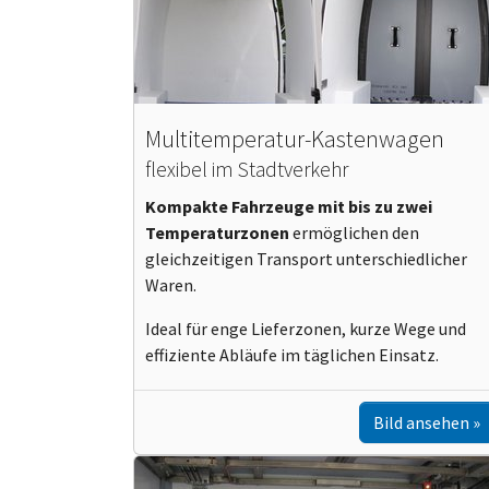
Multitemperatur-Kastenwagen
flexibel im Stadtverkehr
Kompakte Fahrzeuge mit bis zu zwei
Temperaturzonen
ermöglichen den
gleichzeitigen Transport unterschiedlicher
Waren.
Ideal für enge Lieferzonen, kurze Wege und
effiziente Abläufe im täglichen Einsatz.
Bild ansehen