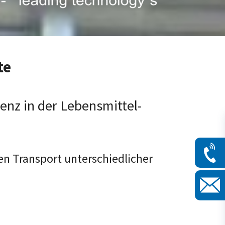
te
enz in der Lebensmittel-
n Transport unterschiedlicher